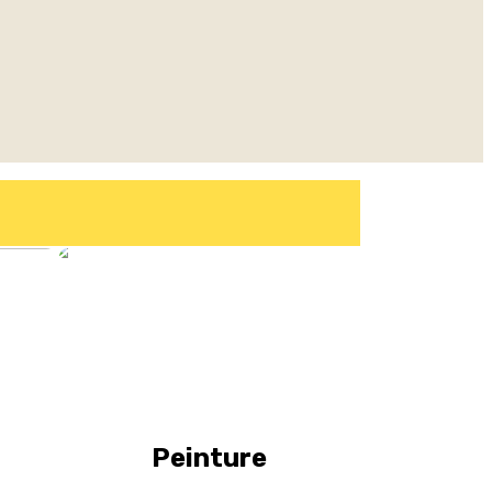
Peinture