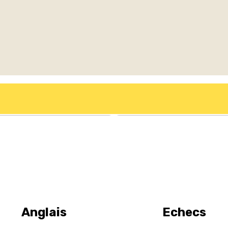
Anglais
Echecs