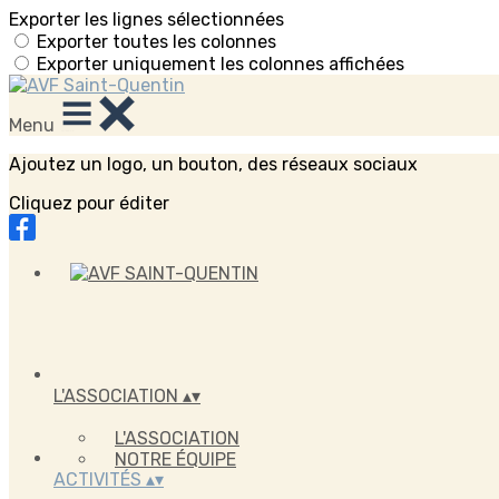
Exporter les lignes sélectionnées
Exporter toutes les colonnes
Exporter uniquement les colonnes affichées
Menu
Ajoutez un logo, un bouton, des réseaux sociaux
Cliquez pour éditer
L'ASSOCIATION
▴
▾
L'ASSOCIATION
NOTRE ÉQUIPE
ACTIVITÉS
▴
▾