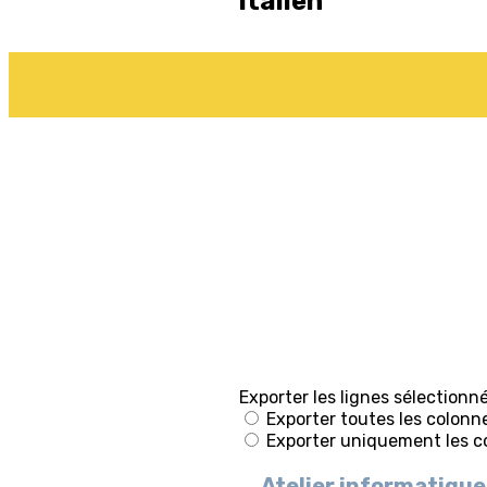
Italien