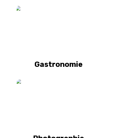
Gastronomie