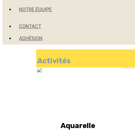
NOTRE ÉQUIPE
CONTACT
ADHÉSION
Activités
Aquarelle